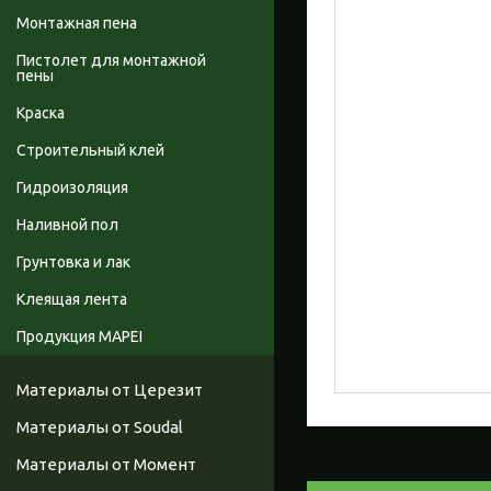
Монтажная пена
Пистолет для монтажной
пены
Краска
Строительный клей
Гидроизоляция
Наливной пол
Грунтовка и лак
Клеящая лента
Продукция MAPEI
Материалы от Церезит
Материалы от Soudal
Материалы от Момент