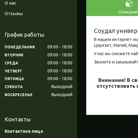
О нас
Описани
Отзывы
Соудал универ
График работы
В нашем интернет-ма
Церезит, Мапей, Мак
09:00
18:00
ПОНЕДЕЛЬНИК
У нас вы сможете най
09:00
18:00
ВТОРНИК
Звоните и заказывайт
09:00
18:00
СРЕДА
09:00
18:00
ЧЕТВЕРГ
09:00
18:00
ПЯТНИЦА
Внимание!
В св
отсутствовать 
Выходной
СУББОТА
Выходной
ВОСКРЕСЕНЬЕ
Контакты