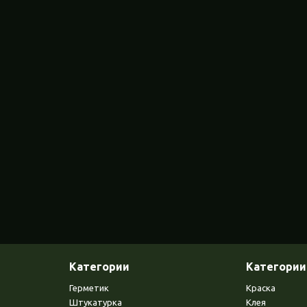
Категории
Категории
Герметик
Краска
Штукатурка
Клея