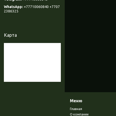
+77710060840 +7707
2386325
Карта
Меню
Главная
О компании