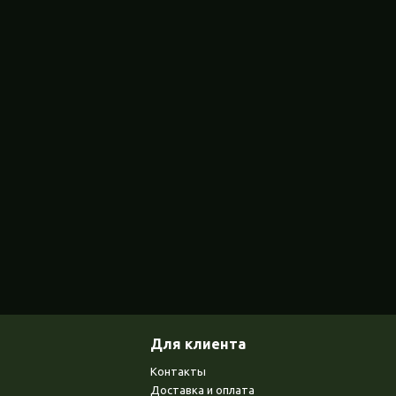
Для клиента
Контакты
Доставка и оплата