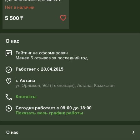
минераловатных плит, 25 кг
Нет в наличии
5 500
₸
О нас
Рейтинг не сформирован
Менее 5 отзывов за последний год
Работает с 28.04.2015
г. Астана
ул.Орлыкол, 9/3 (Технопарк), Астана, Казахстан
Контакты
Сегодня работает с 09:00 до 18:00
Показать весь график работы
О нас