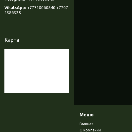
+77710060840 +7707
2386325
Карта
Меню
Главная
О компании