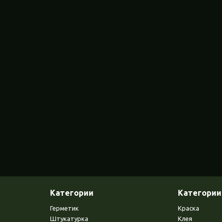
Категории
Категории
Герметик
Краска
Штукатурка
Клея