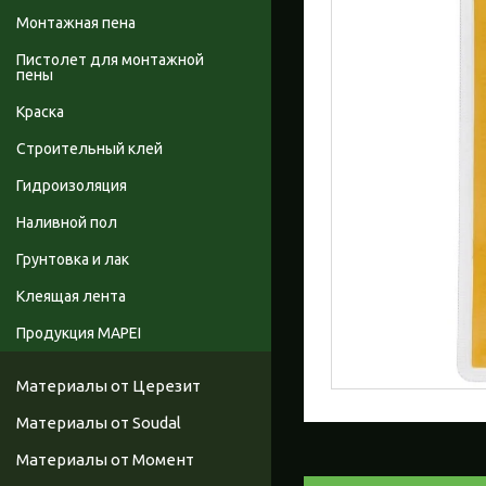
Монтажная пена
Пистолет для монтажной
пены
Краска
Строительный клей
Гидроизоляция
Наливной пол
Грунтовка и лак
Клеящая лента
Продукция MAPEI
Материалы от Церезит
Материалы от Soudal
Материалы от Момент