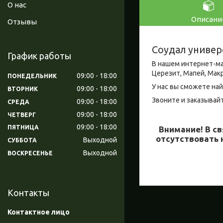
О нас
Описани
Отзывы
Соудал универ
График работы
В нашем интернет-ма
Церезит, Мапей, Мак
09:00
18:00
ПОНЕДЕЛЬНИК
У нас вы сможете най
09:00
18:00
ВТОРНИК
Звоните и заказывайт
09:00
18:00
СРЕДА
09:00
18:00
ЧЕТВЕРГ
09:00
18:00
ПЯТНИЦА
Внимание!
В св
отсутствовать 
Выходной
СУББОТА
Выходной
ВОСКРЕСЕНЬЕ
Контакты