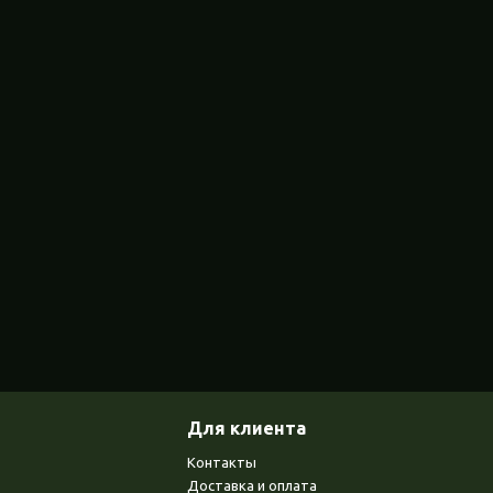
Для клиента
Контакты
Доставка и оплата