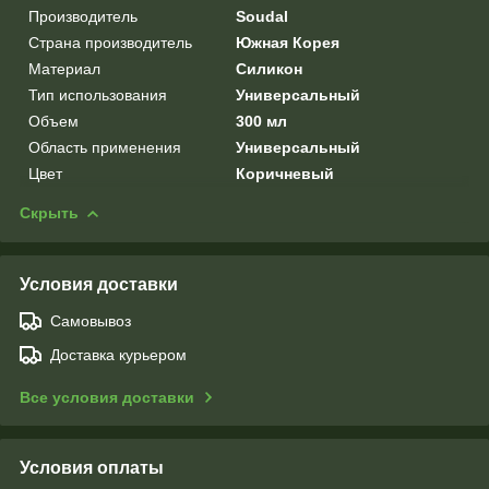
Производитель
Soudal
Страна производитель
Южная Корея
Материал
Силикон
Тип использования
Универсальный
Объем
300 мл
Область применения
Универсальный
Цвет
Коричневый
Скрыть
Условия доставки
Самовывоз
Доставка курьером
Все условия доставки
Условия оплаты