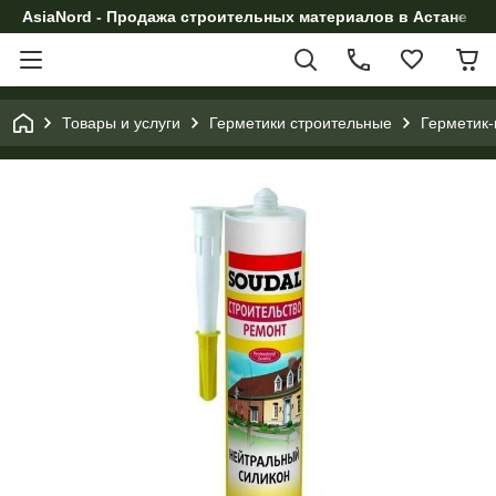
AsiaNord - Продажа строительных материалов в Астане
Товары и услуги
Герметики строительные
Герметик-