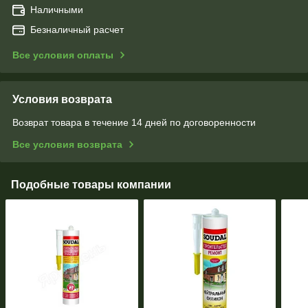
Наличными
Безналичный расчет
Все условия оплаты
Условия возврата
Возврат товара в течение 14 дней по договоренности
Все условия возврата
Подобные товары компании