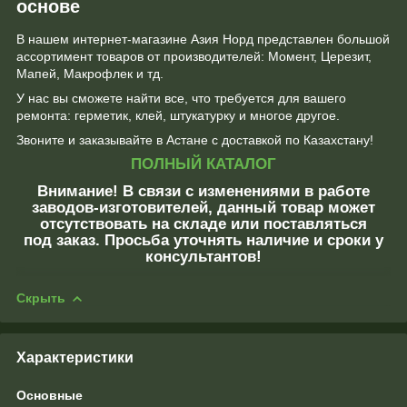
основе
В нашем интернет-магазине Азия Норд представлен большой
ассортимент товаров от производителей: Момент, Церезит,
Мапей, Макрофлек и тд.
У нас вы сможете найти все, что требуется для вашего
ремонта: герметик, клей, штукатурку и многое другое.
Звоните и заказывайте в Астане с доставкой по Казахстану!
ПОЛНЫЙ КАТАЛОГ
Внимание!
В связи с изменениями в работе
заводов-изготовителей, данный товар может
отсутствовать на складе или поставляться
под заказ. Просьба уточнять наличие и сроки у
консультантов!
Скрыть
Характеристики
Основные