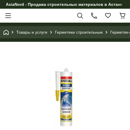
AsiaNord - Продажа строительных материалов в Астане
Товары и услуги
Герметики строительные
Герметик-