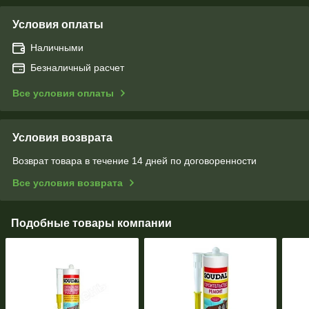
Условия оплаты
Наличными
Безналичный расчет
Все условия оплаты
Условия возврата
Возврат товара в течение 14 дней по договоренности
Все условия возврата
Подобные товары компании