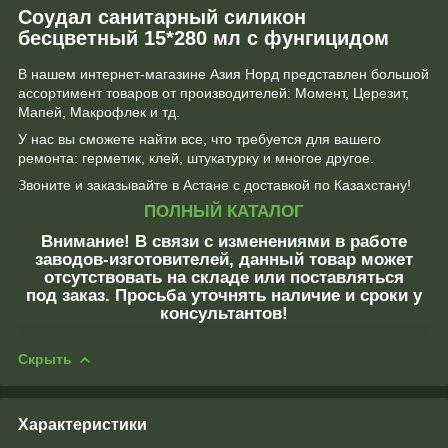
Соудал санитарный силикон
бесцветный 15*280 мл с фунгицидом
В нашем интернет-магазине Азия Норд представлен большой
ассортимент товаров от производителей: Момент, Церезит,
Мапей, Макрофлек и тд.
У нас вы сможете найти все, что требуется для вашего
ремонта: герметик, клей, штукатурку и многое другое.
Звоните и заказывайте в Астане с доставкой по Казахстану!
ПОЛНЫЙ КАТАЛОГ
Внимание!
В связи с изменениями в работе
заводов-изготовителей, данный товар может
отсутствовать на складе или поставляться
под заказ. Просьба уточнять наличие и сроки у
консультантов!
Скрыть
Характеристики