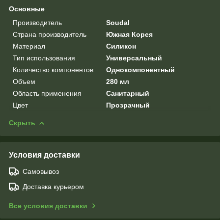
Основные
Производитель
Soudal
Страна производитель
Южная Корея
Материал
Силикон
Тип использования
Универсальный
Количество компонентов
Однокомпонентный
Объем
280 мл
Область применения
Санитарный
Цвет
Прозрачный
Скрыть
Условия доставки
Самовывоз
Доставка курьером
Все условия доставки