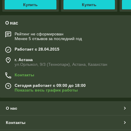
Купить
Купить
О нас
Рейтинг не сформирован
Менее 5 отзывов за последний год
Работает с 28.04.2015
г. Астана
ул.Орлыкол, 9/3 (Технопарк), Астана, Казахстан
Контакты
Сегодня работает с 09:00 до 18:00
Показать весь график работы
О нас
Контакты