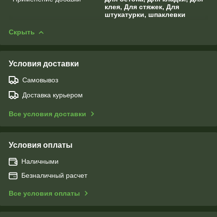
клея, Для стяжек, Для
штукатурки, шпаклевки
Скрыть
Условия доставки
Самовывоз
Доставка курьером
Все условия доставки
Условия оплаты
Наличными
Безналичный расчет
Все условия оплаты