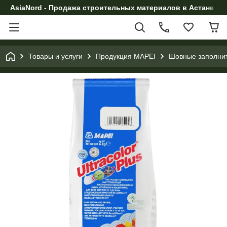
AsiaNord - Продажа строительных материалов в Астане
Товары и услуги
Продукция MAPEI
Шовные заполнит