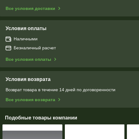
Все условия доставки
Условия оплаты
Наличными
Безналичный расчет
Все условия оплаты
Условия возврата
Возврат товара в течение 14 дней по договоренности
Все условия возврата
Подобные товары компании