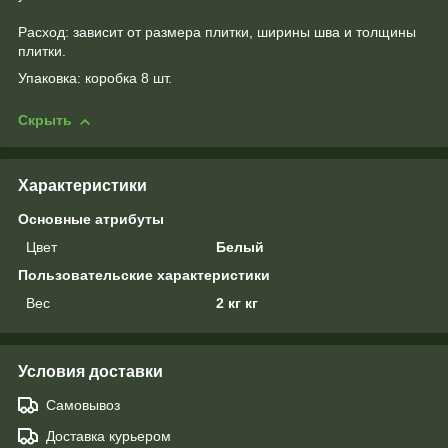
Расход: зависит от размера плитки, ширины шва и толщины
плитки.
Упаковка: коробка 8 шт.
Скрыть
Характеристики
Основные атрибуты
Цвет
Белый
Пользовательские характеристики
Вес
2 кг кг
Условия доставки
Самовывоз
Доставка курьером