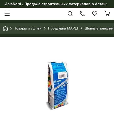
AsiaNord - Продажа строительных материалов в Астане
Товары и услуги
Продукция MAPEI
Шовные заполнит