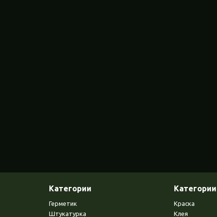
Категории
Категории
Герметик
Краска
Штукатурка
Клея