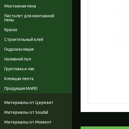
Монтажная пена
Пистолет для монтажной
пены
Краска
Строительный клей
Гидроизоляция
Наливной пол
Грунтовка и лак
Клеящая лента
Продукция MAPEI
Материалы от Церезит
Материалы от Soudal
Материалы от Момент