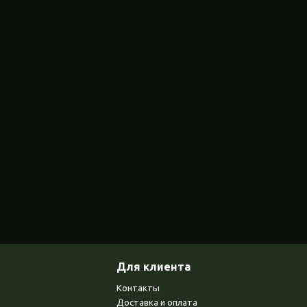
Для клиента
Контакты
Доставка и оплата