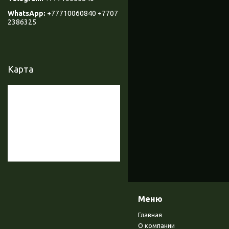
+77710060840 +7707
2386325
Карта
Меню
Главная
О компании