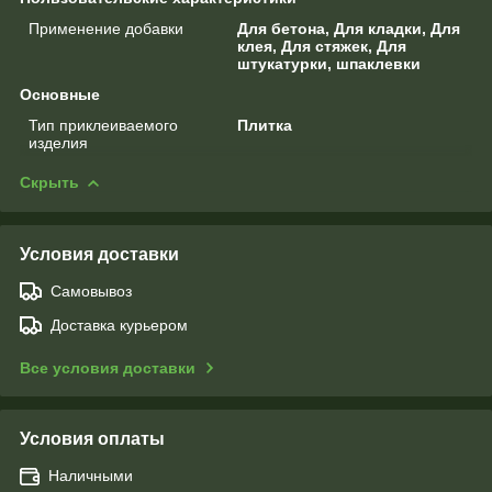
Применение добавки
Для бетона, Для кладки, Для
клея, Для стяжек, Для
штукатурки, шпаклевки
Основные
Тип приклеиваемого
Плитка
изделия
Скрыть
Условия доставки
Самовывоз
Доставка курьером
Все условия доставки
Условия оплаты
Наличными