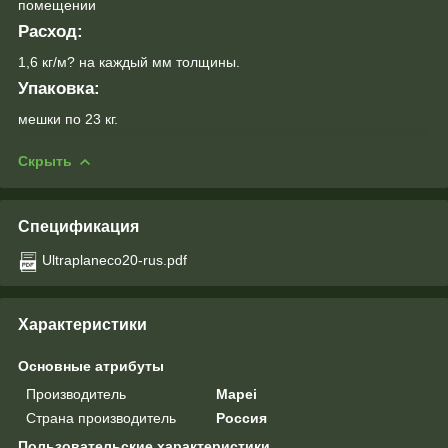
помещении
Расход:
1,6 кг/м? на каждый мм толщины.
Упаковка:
мешки по 23 кг.
Скрыть
Спецификация
Ultraplaneco20-rus.pdf
Характеристики
Основные атрибуты
Производитель
Mapei
Страна производитель
Россия
Пользовательские характеристики