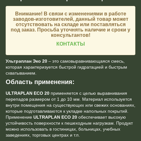
Внимание!
В связи с изменениями в работе
заводов-изготовителей, данный товар может
отсутствовать на складе или поставляться
под заказ. Просьба уточнять наличие и сроки у
консультантов!
КОНТАКТЫ
Ультраплан Эко 20
– это самовыравнивающаяся смесь,
которая характеризуется быстрой гидратацией и быстрым
схватыванием.
Область применения:
ULTRAPLAN ECO 20
применяется с целью выравнивания
перепадов размером от 1 до 10 мм. Материал используется
внутри помещения на существующих или свежих основаниях,
которые подготавливаются к укладке напольных покрытий.
Применение
ULTRAPLAN ECO 20
обеспечивает высокую
устойчивость поверхности к пешеходным нагрузкам. Продукт
можно использовать в гостиницах, больницах, учебных
заведениях, торговых центрах и т.п.