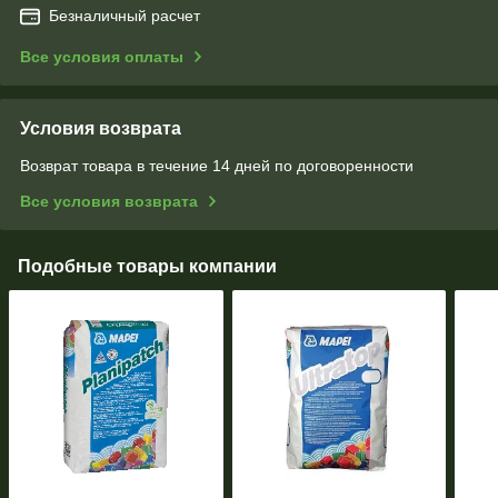
Безналичный расчет
Все условия оплаты
Условия возврата
Возврат товара в течение 14 дней по договоренности
Все условия возврата
Подобные товары компании