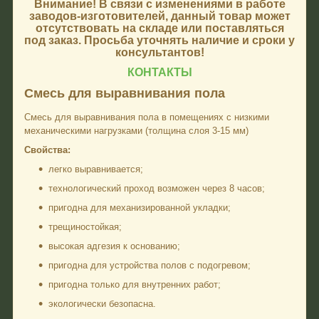
Внимание!
В связи с изменениями в работе
заводов-изготовителей, данный товар может
отсутствовать на складе или поставляться
под заказ. Просьба уточнять наличие и сроки у
консультантов!
КОНТАКТЫ
Смесь для выравнивания пола
Смесь для выравнивания пола в помещениях с низкими
механическими нагрузками (толщина слоя 3-15 мм)
Свойства:
легко выравнивается;
технологический проход возможен через 8 часов;
пригодна для механизированной укладки;
трещиностойкая;
высокая адгезия к основанию;
пригодна для устройства полов с подогревом;
пригодна только для внутренних работ;
экологически безопасна.