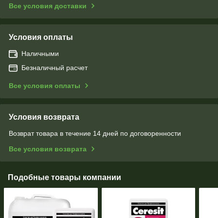
Все условия доставки
Условия оплаты
Наличными
Безналичный расчет
Все условия оплаты
Условия возврата
Возврат товара в течение 14 дней по договоренности
Все условия возврата
Подобные товары компании