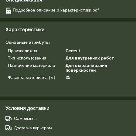
Подробное описание и характеристики.pdf
Характеристики
Основные атрибуты
Производитель
Ceresit
Тип использования
Для внутренних работ
Назначение материала
Для выравнивания
поверхностей
Фасовка материала (кг)
25
Условия доставки
Самовывоз
Доставка курьером