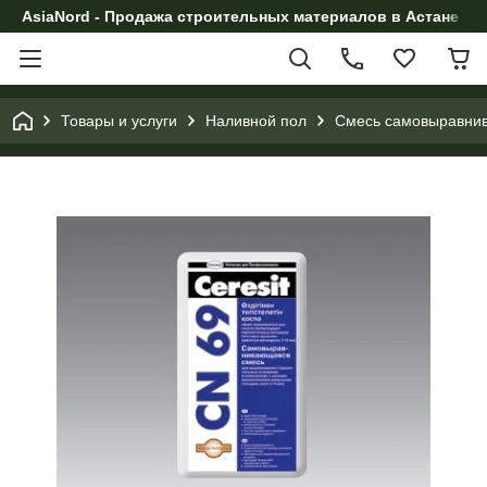
AsiaNord - Продажа строительных материалов в Астане
Товары и услуги
Наливной пол
Смесь самовыравнив