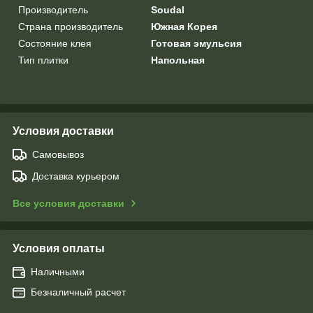
Производитель
Soudal
Страна производитель
Южная Корея
Состояние клея
Готовая эмульсия
Тип плитки
Напольная
Условия доставки
Самовывоз
Доставка курьером
Все условия доставки
Условия оплаты
Наличными
Безналичный расчет