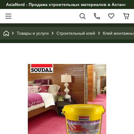
AsiaNord - Продажа строительных материалов в Астане
Товары и услуги
Строительный клей
Клей монтажны