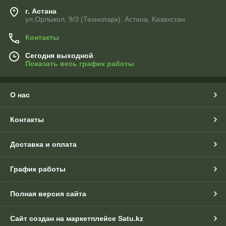
г. Астана
ул.Орлыкол, 9/3 (Технопарк), Астана, Казахстан
Контакты
Сегодня выходной
Показать весь график работы
О нас
Контакты
Доставка и оплата
График работы
Полная версия сайта
Сайт создан на маркетплейсе
Satu.kz