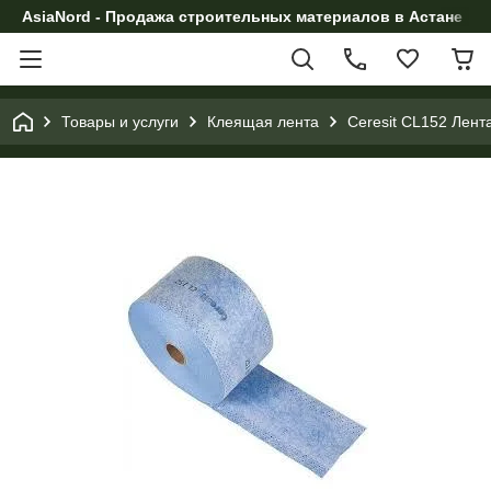
AsiaNord - Продажа строительных материалов в Астане
Товары и услуги
Клеящая лента
Ceresit CL152 Лент