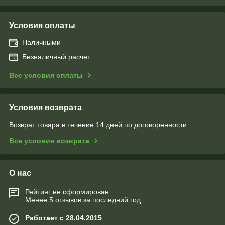
Условия оплаты
Наличными
Безналичный расчет
Все условия оплаты
Условия возврата
Возврат товара в течение 14 дней по договоренности
Все условия возврата
О нас
Рейтинг не сформирован
Менее 5 отзывов за последний год
Работает с 28.04.2015