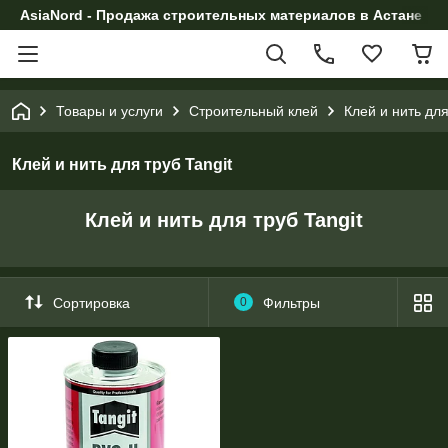
AsiaNord - Продажа строительных материалов в Астане
Товары и услуги
Строительный клей
Клей и нить для
Клей и нить для труб Tangit
Клей и нить для труб Tangit
Сортировка
0
Фильтры