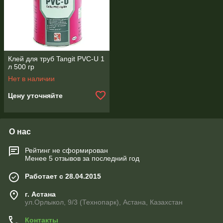
Клей для труб Tangit PVC-U 1
л 500 гр
Нет в наличии
Цену уточняйте
О нас
Рейтинг не сформирован
Менее 5 отзывов за последний год
Работает с 28.04.2015
г. Астана
ул.Орлыкол, 9/3 (Технопарк), Астана, Казахстан
Контакты